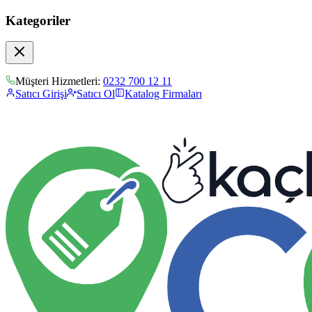
Kategoriler
Müşteri Hizmetleri:
0232 700 12 11
Satıcı Girişi
Satıcı Ol
Katalog Firmaları