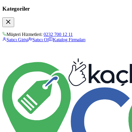
Kategoriler
Müşteri Hizmetleri:
0232 700 12 11
Satıcı Girişi
Satıcı Ol
Katalog Firmaları