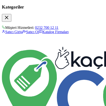
Kategoriler
Müşteri Hizmetleri:
0232 700 12 11
Satıcı Girişi
Satıcı Ol
Katalog Firmaları