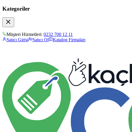
Kategoriler
Müşteri Hizmetleri:
0232 700 12 11
Satıcı Girişi
Satıcı Ol
Katalog Firmaları