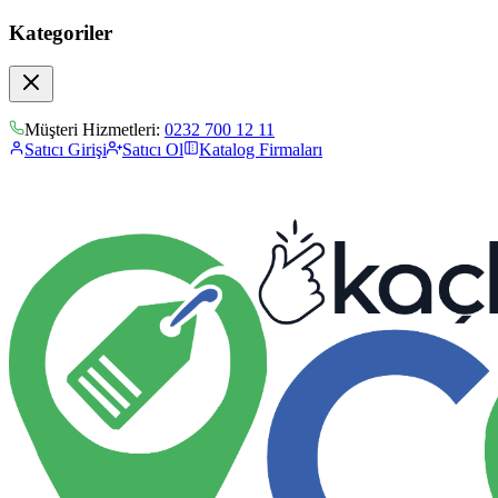
Kategoriler
Müşteri Hizmetleri:
0232 700 12 11
Satıcı Girişi
Satıcı Ol
Katalog Firmaları